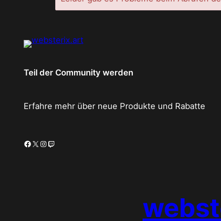
Teil der Community werden
Erfahre mehr über neue Produkte und Rabatte
webste