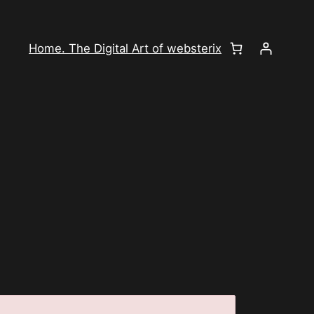
Home. The Digital Art of websterix