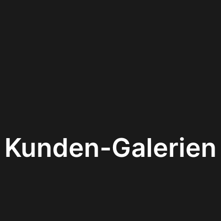
Kunden-Galerien