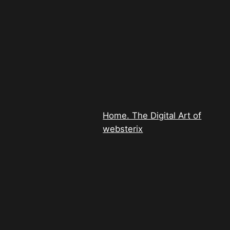
Home. The Digital Art of
websterix