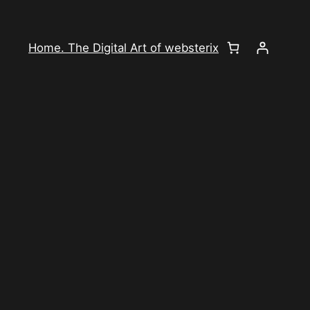
Home. The Digital Art of websterix