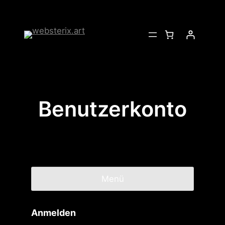
Benutzerkonto
Menü
Anmelden