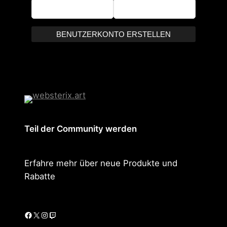
BENUTZERKONTO ERSTELLEN
Teil der Community werden
Erfahre mehr über neue Produkte und
Rabatte